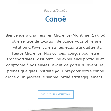
Paddles/Canoës
Canoë
Bienvenue à Chaniers, en Charente-Maritime (17), où
notre service de location de canoë vous offre une
invitation à l'aventure sur les eaux tranquilles du
fleuve Charente. Nos canoës, conçus pour être
transportables, assurent une expérience pratique et
adaptable à vos envies. Avant de partir à l'aventure,
prenez quelques instants pour préparer votre canoë
grâce à un processus simple. Situé stratégiquement…
Voir plus d'infos