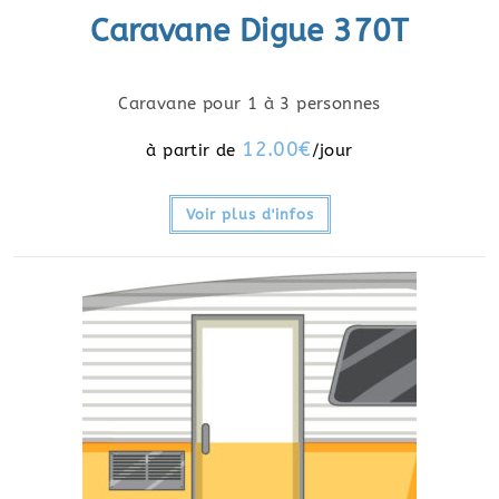
Caravane Digue 370T
Caravane pour 1 à 3 personnes
12.00
€
Voir plus d'infos