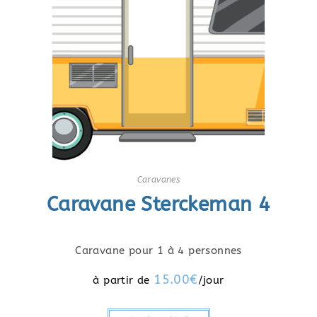
Caravanes
Caravane Sterckeman 4
Caravane pour 1 à 4 personnes
15.00
€