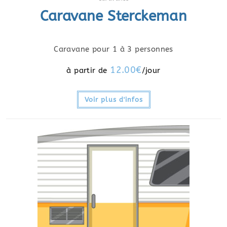
Caravane Sterckeman
Caravane pour 1 à 3 personnes
12.00
€
Voir plus d'infos