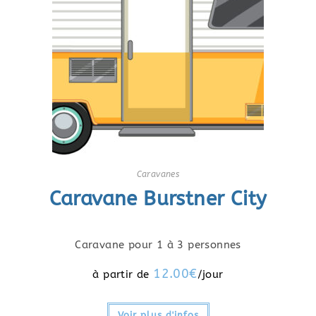
Caravanes
Caravane Burstner City
Caravane pour 1 à 3 personnes
12.00
€
Voir plus d'infos