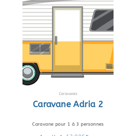
Caravanes
Caravane Adria 2
Caravane pour 1 à 3 personnes