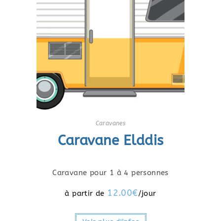
Caravanes
Caravane Elddis
Caravane pour 1 à 4 personnes
12.00
€