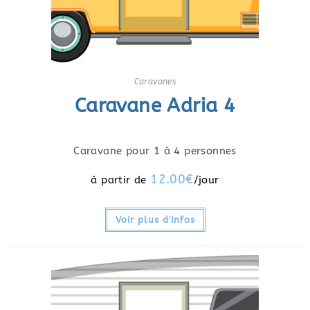
Caravanes
Caravane Adria 4
Caravane pour 1 à 4 personnes
12.00
€
Voir plus d'infos