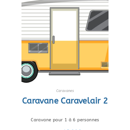
Caravanes
Caravane Caravelair 2
Caravane pour 1 à 6 personnes