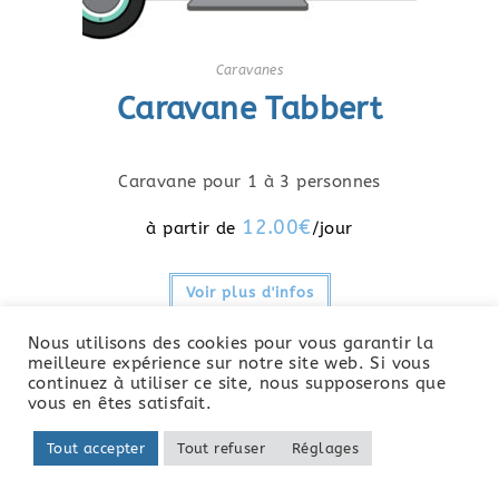
Caravanes
Caravane Tabbert
Caravane pour 1 à 3 personnes
12.00
€
Voir plus d'infos
Nous utilisons des cookies pour vous garantir la
meilleure expérience sur notre site web. Si vous
continuez à utiliser ce site, nous supposerons que
vous en êtes satisfait.
Tout accepter
Tout refuser
Réglages