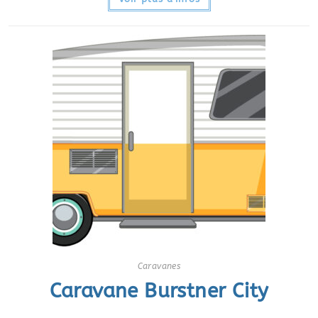
Caravanes
Caravane Burstner City