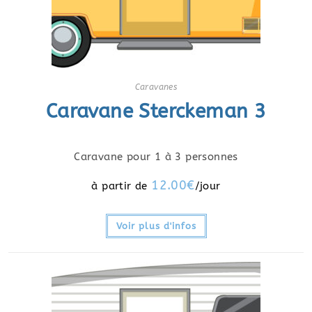
Caravanes
Caravane Sterckeman 3
Caravane pour 1 à 3 personnes
12.00
€
Voir plus d'infos