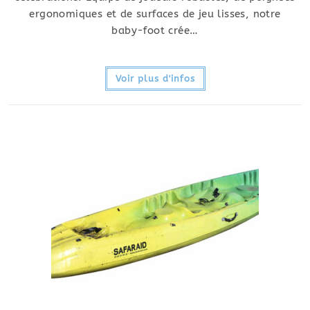
ergonomiques et de surfaces de jeu lisses, notre
baby-foot crée…
Voir plus d'infos