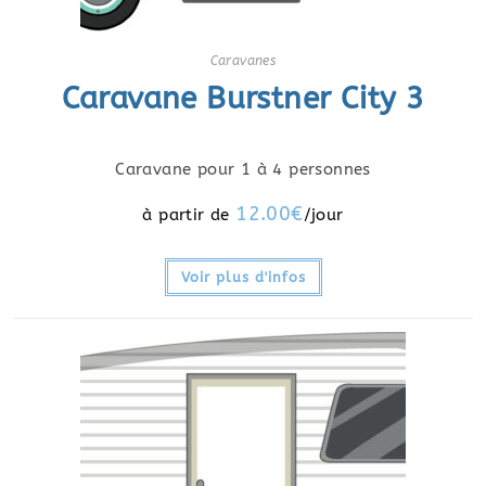
Caravanes
Caravane Burstner City 3
Caravane pour 1 à 4 personnes
12.00
€
Voir plus d'infos