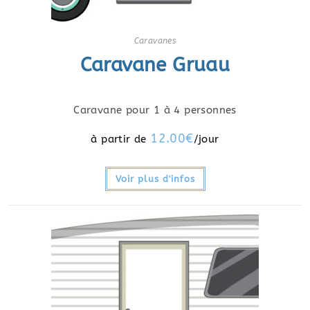
Caravanes
Caravane Gruau
Caravane pour 1 à 4 personnes
12.00
€
Voir plus d'infos