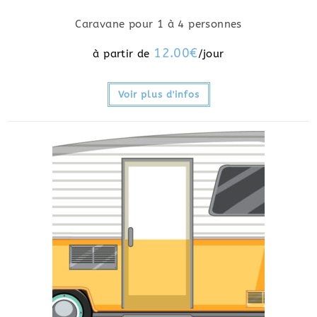
Caravane pour 1 à 4 personnes
12.00
€
Voir plus d'infos