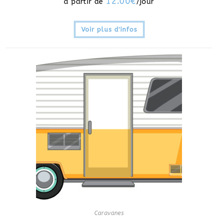
12.00
€
Voir plus d'infos
Caravanes