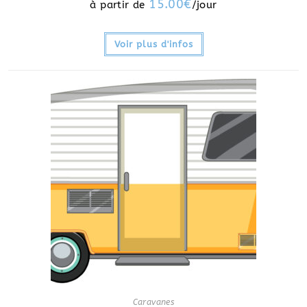
15.00
€
Voir plus d'infos
Caravanes