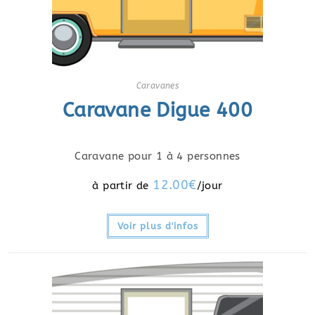
Caravanes
Caravane Digue 400
Caravane pour 1 à 4 personnes
12.00
€
Voir plus d'infos