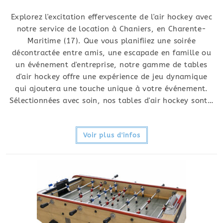
Explorez l'excitation effervescente de l'air hockey avec
notre service de location à Chaniers, en Charente-
Maritime (17). Que vous planifiiez une soirée
décontractée entre amis, une escapade en famille ou
un événement d'entreprise, notre gamme de tables
d'air hockey offre une expérience de jeu dynamique
qui ajoutera une touche unique à votre événement.
Sélectionnées avec soin, nos tables d'air hockey sont…
Voir plus d'infos