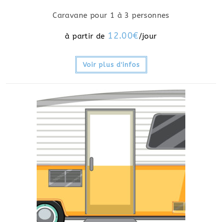
Caravane pour 1 à 3 personnes
12.00
€
Voir plus d'infos