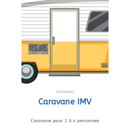
Caravanes
Caravane IMV
Caravane pour 1 à 4 personnes