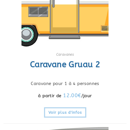
Caravanes
Caravane Gruau 2
Caravane pour 1 à 4 personnes
12.00
€
Voir plus d'infos