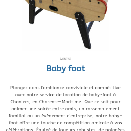
Loisirs
Baby foot
Plongez dans l'ambiance conviviale et compétitive
avec notre service de location de baby-foot à
Chaniers, en Charente-Maritime. Que ce soit pour
animer une soirée entre amis, un rassemblement
familial ou un événement d'entreprise, notre baby-
foot offre une touche de compétition amicale à vos
célébrations. Équipé de joueurs robustes, de poignées