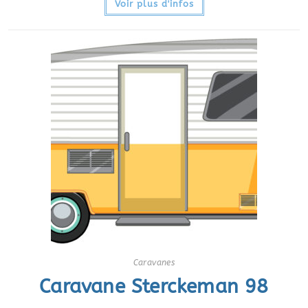
Voir plus d'infos
Caravanes
Caravane Sterckeman 98