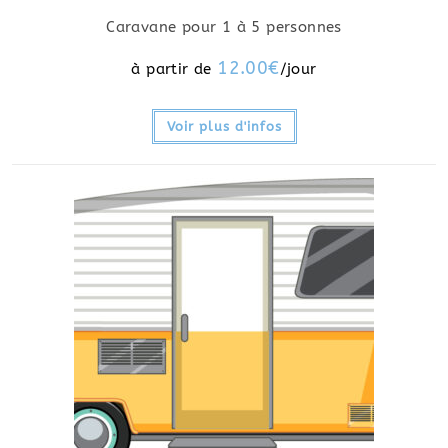
Caravane pour 1 à 5 personnes
12.00
€
Voir plus d'infos