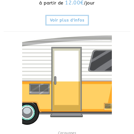
12.00
€
Voir plus d'infos
Caravanes