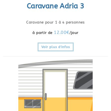
Caravane Adria 3
Caravane pour 1 à 4 personnes
12.00
€
Voir plus d'infos