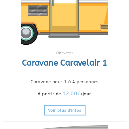
Caravanes
Caravane Caravelair 1
Caravane pour 1 à 4 personnes
12.00
€
Voir plus d'infos