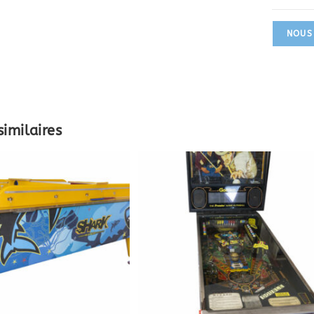
NOUS
similaires