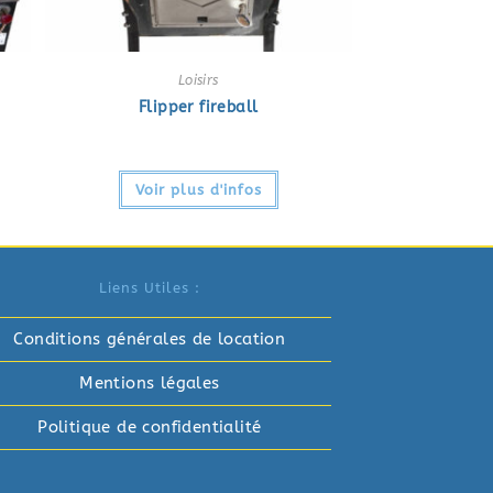
Loisirs
Flipper fireball
Voir plus d'infos
Liens Utiles :
Conditions générales de location
Mentions légales
Politique de confidentialité