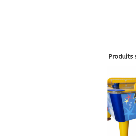
Produits 