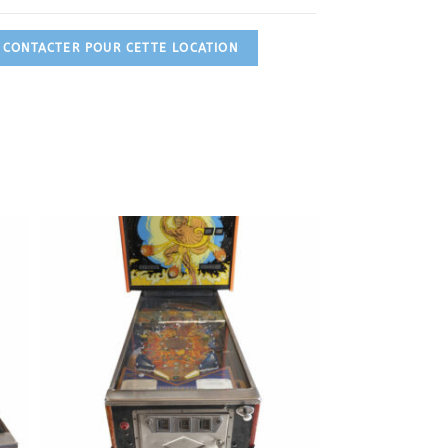
 CONTACTER POUR CETTE LOCATION